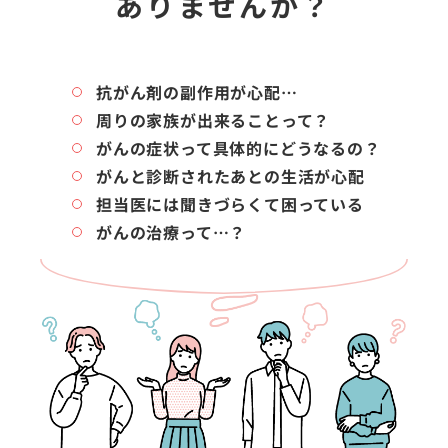
ありませんか？
抗がん剤の副作用が心配…
周りの家族が出来ることって？
がんの症状って具体的にどうなるの？
がんと診断されたあとの生活が心配
担当医には聞きづらくて困っている
がんの治療って…？