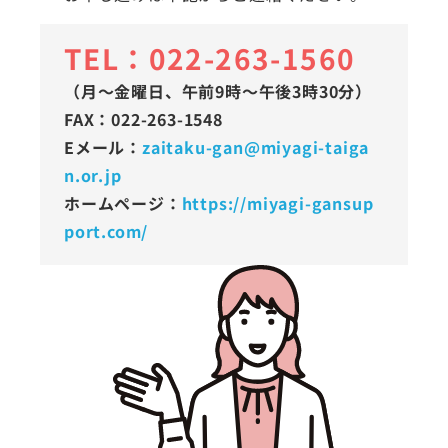
TEL：022-263-1560
（月〜金曜日、午前9時〜午後3時30分）
FAX：022-263-1548
Eメール：
zaitaku-gan@miyagi-taiga
n.or.jp
ホームページ：
https://miyagi-gansup
port.com/