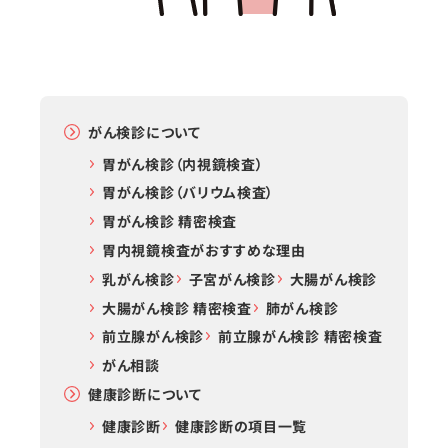
がん検診について
胃がん検診（内視鏡検査）
胃がん検診（バリウム検査）
胃がん検診 精密検査
胃内視鏡検査がおすすめな理由
乳がん検診
子宮がん検診
大腸がん検診
大腸がん検診 精密検査
肺がん検診
前立腺がん検診
前立腺がん検診 精密検査
がん相談
健康診断について
健康診断
健康診断の項目一覧