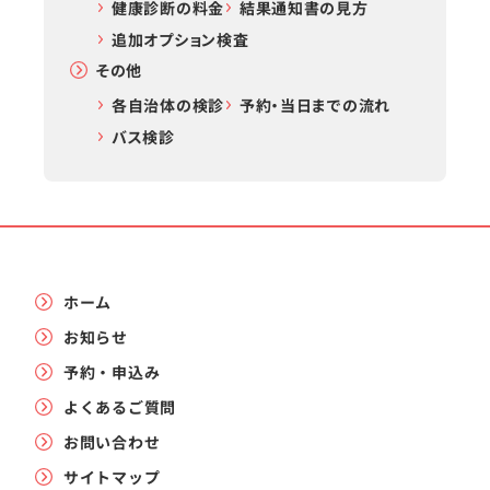
健康診断の料金
結果通知書の見方
追加オプション検査
その他
各自治体の検診
予約・当日までの流れ
バス検診
ホーム
お知らせ
予約・申込み
よくあるご質問
お問い合わせ
サイトマップ