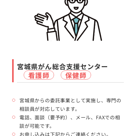
宮城県がん総合支援センター
看護師
保健師
宮城県からの委託事業として実施し、専門の
相談員が対応しています。
電話、面談（要予約）、メール、FAXでの相
談が可能です。
お申し込みは下記からご連絡ください。