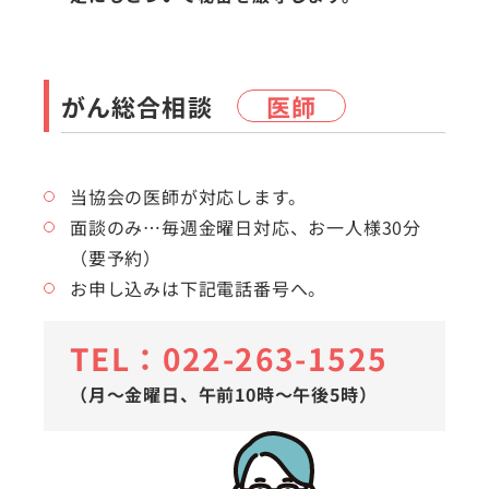
がん総合相談
医師
当協会の医師が対応します。
面談のみ…毎週金曜日対応、お一人様30分
（要予約）
お申し込みは下記電話番号へ。
TEL：022-263-1525
（月〜金曜日、午前10時〜午後5時）