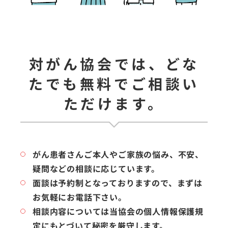
対がん協会では、どな
たでも無料でご相談い
ただけます。
がん患者さんご本人やご家族の悩み、不安、
疑問などの相談に応じています。
面談は予約制となっておりますので、まずは
お気軽にお電話下さい。
相談内容については当協会の個人情報保護規
定にもとづいて秘密を厳守します。