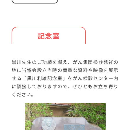
記念室
黒川先生のご功績を讃え、がん集団検診発祥の
地に当協会設立当時の貴重な資料や映像を展示
する「黒川利雄記念室」をがん検診センター内
に隣接しておりますので、ぜひともお立ち寄り
ください。