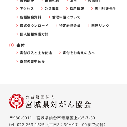
アクセス
公益事業
採用情報
黒川利雄先生
各種協会資料
倫理申請について
様式ダウンロード
特定維持会員
関連リンク
個人情報保護方針
寄付
寄付収入と主な使途
寄付をお考えの方へ
寄付のお申込み
〒980-0011 宮城県仙台市青葉区上杉5-7-30
tel. 022-263-1525（平日8：30〜17：00まで受付）