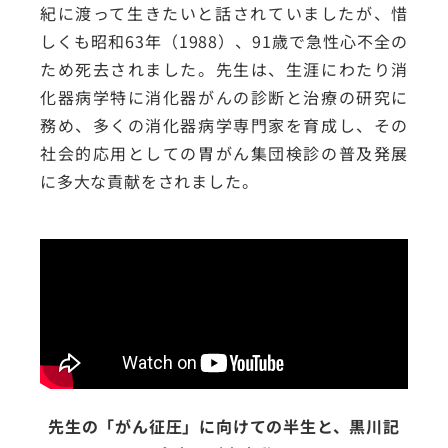
紀に渡って生きたいと話されていましたが、惜
しくも昭和63年（1988）、91歳で急性心不全の
ため死去されました。先生は、生涯にわたり消
化器病学特に消化器がんの診断と治療の研究に
務め、多くの消化器病学専門家を育成し、その
社会的応用としての胃がん集団検診の普及発展
に多大な貢献をされました。
先生の「がん征圧」に向けての半生と、黒川記