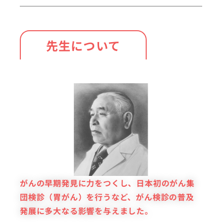
先生について
がんの早期発見に力をつくし、
日本初のがん集
団検診（胃がん）を行うなど、
がん検診の普及
発展に多大なる影響を与えました。