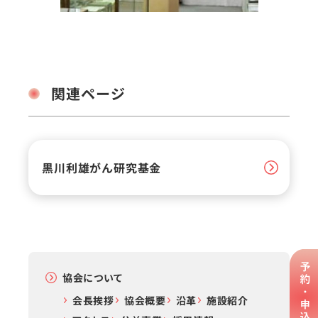
関連ページ
黒川利雄がん研究基金
協会について
会長挨拶
協会概要
沿革
施設紹介