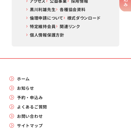
アクセス
公益事業
採用情報
黒川利雄先生
各種協会資料
倫理申請について
様式ダウンロード
特定維持会員
関連リンク
個人情報保護方針
ホーム
お知らせ
予約・申込み
よくあるご質問
お問い合わせ
サイトマップ