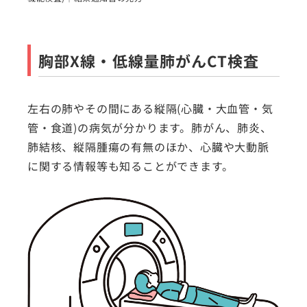
胸部X線・低線量肺がんCT検査
左右の肺やその間にある縦隔(心臓・大血管・気
管・食道)の病気が分かります。肺がん、肺炎、
肺結核、縦隔腫瘍の有無のほか、心臓や大動脈
に関する情報等も知ることができます。