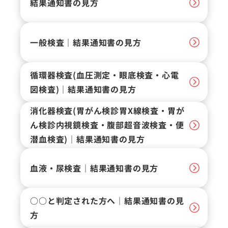
結果通知書の見方
一般検査｜結果通知書の見方
循環器検査(血圧測定・眼底検査・心電
図検査)｜結果通知書の見方
消化器検査(胃がん検診胃X線検査・胃が
ん検診内視鏡検査・腹部超音波検査・便
潜血検査)｜結果通知書の見方
血液・尿検査｜結果通知書の見方
○○と判定された方へ｜結果通知書の見
方