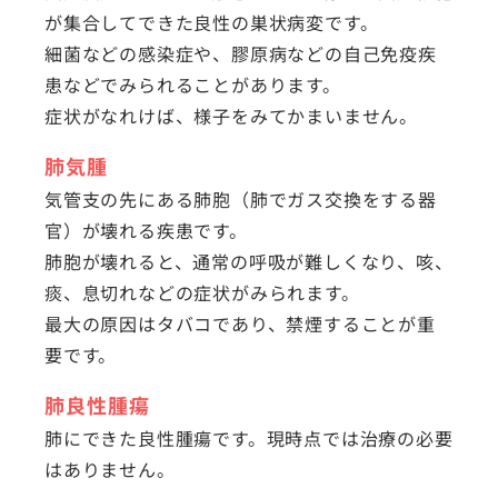
が集合してできた良性の巣状病変です。
細菌などの感染症や、膠原病などの自己免疫疾
患などでみられることがあります。
症状がなれけば、様子をみてかまいません。
肺気腫
気管支の先にある肺胞（肺でガス交換をする器
官）が壊れる疾患です。
肺胞が壊れると、通常の呼吸が難しくなり、咳、
痰、息切れなどの症状がみられます。
最大の原因はタバコであり、禁煙することが重
要です。
肺良性腫瘍
肺にできた良性腫瘍です。現時点では治療の必要
はありません。