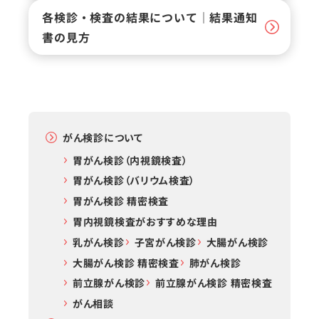
各検診・検査の結果について｜結果通知
書の見方
がん検診について
胃がん検診（内視鏡検査）
胃がん検診（バリウム検査）
胃がん検診 精密検査
胃内視鏡検査がおすすめな理由
乳がん検診
子宮がん検診
大腸がん検診
大腸がん検診 精密検査
肺がん検診
前立腺がん検診
前立腺がん検診 精密検査
がん相談