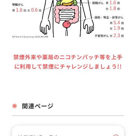
禁煙外来や薬局のニコチンパッチ等を上手
に利用して禁煙にチャレンジしましょう!!
関連ページ