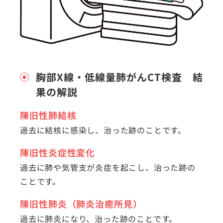
胸部X線・低線量肺がんCT検査 結
果の解説
陳旧性肺結核
過去に結核に感染し、治った跡のことです。
陳旧性炎症性変化
過去に肺や気管支が炎症を起こし、治った跡の
ことです。
陳旧性肺炎（肺炎治癒所見）
過去に肺炎になり、治った跡のことです。