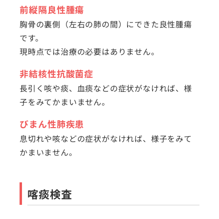
前縦隔良性腫瘍
胸骨の裏側（左右の肺の間）にできた良性腫瘍
です。
現時点では治療の必要はありません。
非結核性抗酸菌症
長引く咳や痰、血痰などの症状がなければ、様
子をみてかまいません。
びまん性肺疾患
息切れや咳などの症状がなければ、様子をみて
かまいません。
喀痰検査