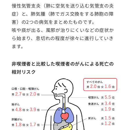
慢性気管支炎（肺に空気を送り込む気管支の炎
症）と、肺気腫（肺でガス交換をする肺胞の障
害）の2つの病気をまとめたものです。
咳や痰が出る、風邪が治りにくいなどの症状か
ら始まり、息切れの程度が徐々に進行していき
ます。
非喫煙者と比較した喫煙者のがんによる死亡の
相対リスク