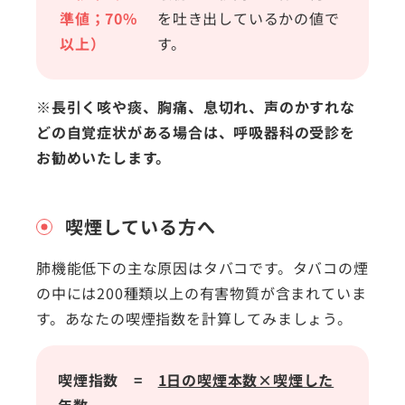
準値；70%
を吐き出しているかの値で
以上）
す。
※長引く咳や痰、胸痛、息切れ、声のかすれな
どの自覚症状がある場合は、呼吸器科の受診を
お勧めいたします。
喫煙している方へ
肺機能低下の主な原因はタバコです。タバコの煙
の中には200種類以上の有害物質が含まれていま
す。あなたの喫煙指数を計算してみましょう。
喫煙指数 =
1日の喫煙本数×喫煙した