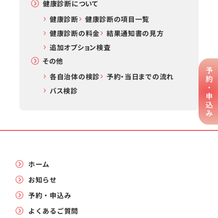
健康診断について
健康診断
健康診断の項目一覧
健康診断の料金
結果通知書の見方
追加オプション検査
その他
各自治体の検診
予約・当日までの流れ
バス検診
ホーム
お知らせ
予約・申込み
よくあるご質問