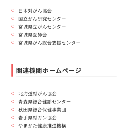
日本対がん協会
国立がん研究センター
宮城県立がんセンター
宮城県医師会
宮城県がん総合支援センター
関連機関ホームページ
北海道対がん協会
青森県総合健診センター
秋田県総合保健事業団
岩手県対ガン協会
やまがた健康推進機構