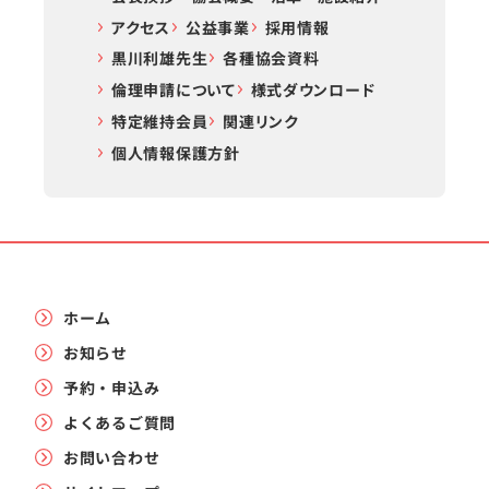
アクセス
公益事業
採用情報
黒川利雄先生
各種協会資料
倫理申請について
様式ダウンロード
特定維持会員
関連リンク
個人情報保護方針
ホーム
お知らせ
予約・申込み
よくあるご質問
お問い合わせ