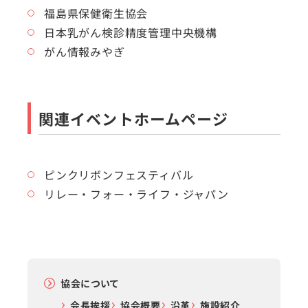
福島県保健衛生協会
日本乳がん検診精度管理中央機構
がん情報みやぎ
関連イベントホームページ
ピンクリボンフェスティバル
リレー・フォー・ライフ・ジャパン
協会について
会長挨拶
協会概要
沿革
施設紹介