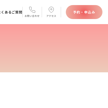
よくあるご質問
予約・申込み
お問い合わせ
アクセス