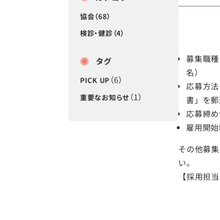
協会（68）
検診・健診（4）
募集職種
タグ
名）
（6）
PICK UP
応募方法
（1）
重要なお知らせ
書」を郵
応募締め
雇用開始
その他募集
い。
【採用担当】