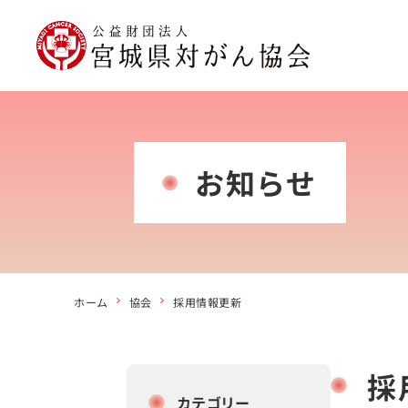
お知らせ
ホーム
協会
採用情報更新
採
カテゴリー