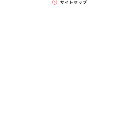
サイトマップ